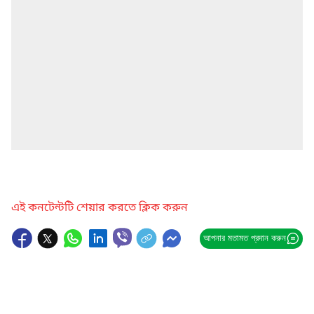
এই কনটেন্টটি শেয়ার করতে ক্লিক করুন
আপনার মতামত প্রদান করুন