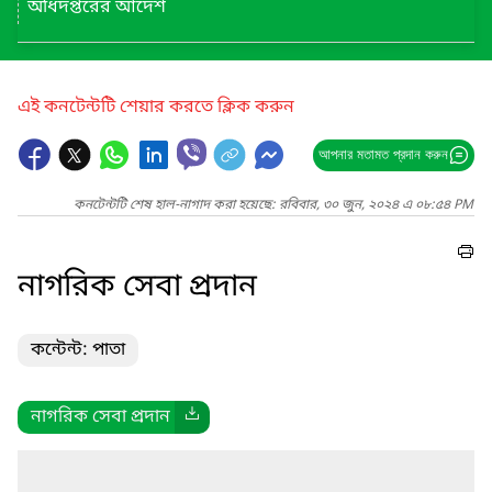
অধিদপ্তরের আদেশ
এই কনটেন্টটি শেয়ার করতে ক্লিক করুন
আপনার মতামত প্রদান করুন
কনটেন্টটি শেষ হাল-নাগাদ করা হয়েছে: রবিবার, ৩০ জুন, ২০২৪ এ ০৮:৫৪ PM
নাগরিক সেবা প্রদান
কন্টেন্ট: পাতা
নাগরিক সেবা প্রদান