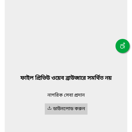
ফাইল প্রিভিউ ওয়েব ব্রাউজারে সমর্থিত নয়
নাগরিক সেবা প্রদান
ডাউনলোড করুন