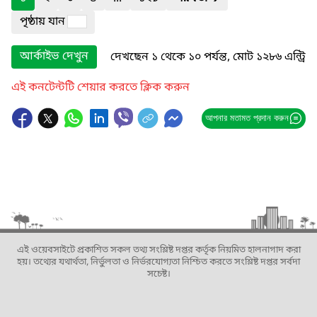
পৃষ্ঠায় যান
আর্কাইভ দেখুন
দেখছেন ১ থেকে ১০ পর্যন্ত, মোট ১২৮৬ এন্ট্রি
এই কনটেন্টটি শেয়ার করতে ক্লিক করুন
আপনার মতামত প্রদান করুন
এই ওয়েবসাইটে প্রকাশিত সকল তথ্য সংশ্লিষ্ট দপ্তর কর্তৃক নিয়মিত হালনাগাদ করা
হয়। তথ্যের যথার্থতা, নির্ভুলতা ও নির্ভরযোগ্যতা নিশ্চিত করতে সংশ্লিষ্ট দপ্তর সর্বদা
সচেষ্ট।