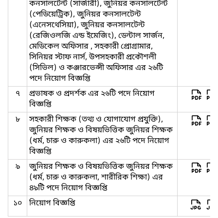
কনসালটেন্ট (সার্জারী), জুনিয়র কনসালটেন্ট
(পেডিয়েট্রিক), জুনিয়র কনসালটেন্ট
(এনেসথেসিয়া), জুনিয়র কনসালটেন্ট
(রেজিওলজি এন্ড ইমেজিং), ডেন্টাল সার্জন,
মেডিকেল অফিসার , সহকারী প্রোগ্রামার,
সিনিয়র স্টাফ নার্স, উপসহকারী প্রকৌশলী
(সিভিল) ও কঞ্জারভেন্সী অফিসার এর ২৬টি
পদে নিয়োগ বিজ্ঞপ্তি
৭
প্রভাষক ও প্রদর্শক এর ২৬টি পদে নিয়োগ
বিজ্ঞপ্তি
৮
সহকারী শিক্ষক (তথ্য ও যোগাযোগ প্রযুক্তি),
জুনিয়র শিক্ষক ও বিষয়ভিত্তিক জুনিয়র শিক্ষক
(ধর্ম, চারু ও কারুকলা) এর ২৬টি পদে নিয়োগ
বিজ্ঞপ্তি
৯
জুনিয়র শিক্ষক ও বিষয়ভিত্তিক জুনিয়র শিক্ষক
(ধর্ম, চারু ও কারুকলা, শারীরিক শিক্ষা) এর
৪৯টি পদে নিয়োগ বিজ্ঞপ্তি
১০
নিয়োগ বিজ্ঞপ্তি